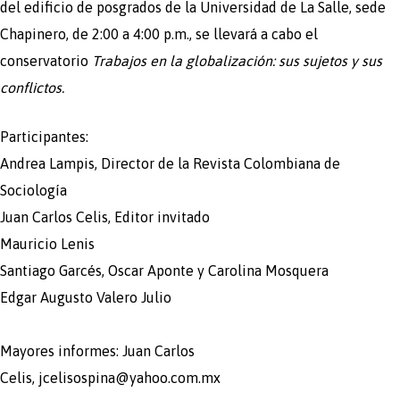
del edificio de posgrados de la Universidad de La Salle, sede
Chapinero, de 2:00 a 4:00 p.m., se llevará a cabo el
conservatorio
Trabajos en la globalización: sus sujetos y sus
conflictos.
Participantes:
Andrea Lampis, Director de la Revista Colombiana de
Sociología
Juan Carlos Celis, Editor invitado
Mauricio Lenis
Santiago Garcés, Oscar Aponte y Carolina Mosquera
Edgar Augusto Valero Julio
Mayores informes: Juan Carlos
Celis, jcelisospina@yahoo.com.mx