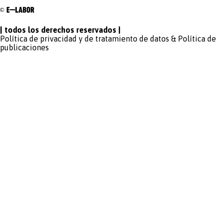
| todos los derechos reservados |
Política de privacidad y de tratamiento de datos
&
Política de
publicaciones